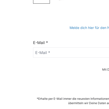
Melde dich hier für den
E-Mail *
Mit 
*Erhalte per E-Mail immer die neuesten Information
übermitteln wir Deine Daten 